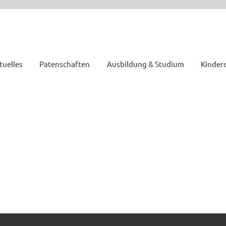
tuelles
Patenschaften
Ausbildung & Studium
Kinder