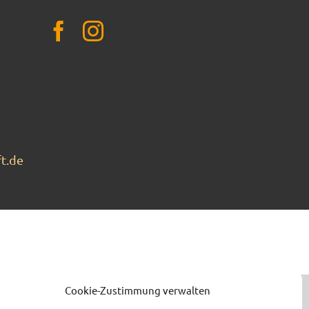
t.de
Cookie-Zustimmung verwalten