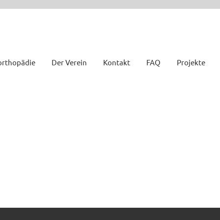
orthopädie
Der Verein
Kontakt
FAQ
Projekte