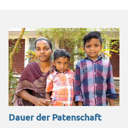
Dauer der Patenschaft