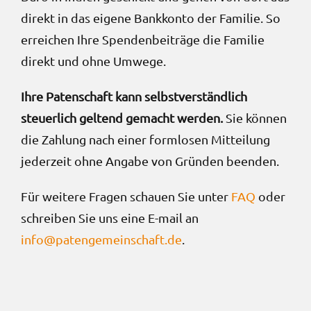
direkt in das eigene Bankkonto der Familie. So
erreichen Ihre Spendenbeiträge die Familie
direkt und ohne Umwege.
Ihre Patenschaft kann selbstverständlich
steuerlich geltend gemacht werden.
Sie können
die Zahlung nach einer formlosen Mitteilung
jederzeit ohne Angabe von Gründen beenden.
Für weitere Fragen schauen Sie unter
FAQ
oder
schreiben Sie uns eine E-mail an
info@patengemeinschaft.de
.