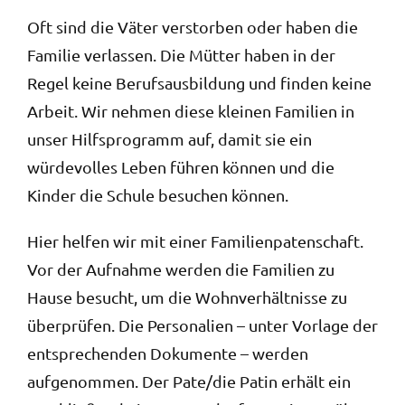
Oft sind die Väter verstorben oder haben die
Familie verlassen. Die Mütter haben in der
Regel keine Berufsausbildung und finden keine
Arbeit. Wir nehmen diese kleinen Familien in
unser Hilfsprogramm auf, damit sie ein
würdevolles Leben führen können und die
Kinder die Schule besuchen können.
Hier helfen wir mit einer Familienpatenschaft.
Vor der Aufnahme werden die Familien zu
Hause besucht, um die Wohnverhältnisse zu
überprüfen. Die Personalien – unter Vorlage der
entsprechenden Dokumente – werden
aufgenommen. Der Pate/die Patin erhält ein