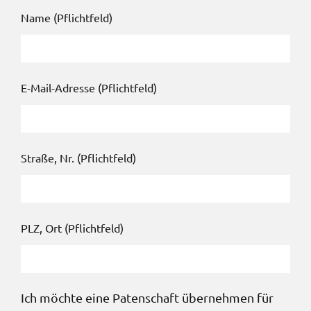
Name (Pflichtfeld)
E-Mail-Adresse (Pflichtfeld)
Straße, Nr. (Pflichtfeld)
PLZ, Ort (Pflichtfeld)
Ich möchte eine Patenschaft übernehmen für