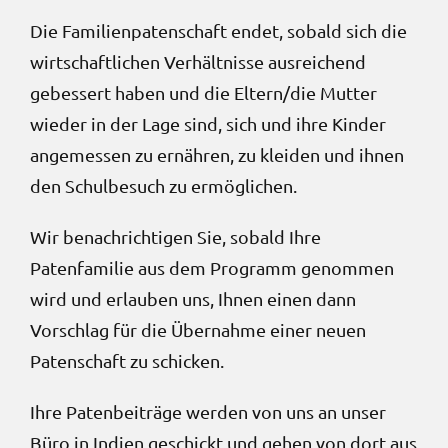
Die Familienpatenschaft endet, sobald sich die
wirtschaftlichen Verhältnisse ausreichend
gebessert haben und die Eltern/die Mutter
wieder in der Lage sind, sich und ihre Kinder
angemessen zu ernähren, zu kleiden und ihnen
den Schulbesuch zu ermöglichen.
Wir benachrichtigen Sie, sobald Ihre
Patenfamilie aus dem Programm genommen
wird und erlauben uns, Ihnen einen dann
Vorschlag für die Übernahme einer neuen
Patenschaft zu schicken.
Ihre Patenbeiträge werden von uns an unser
Büro in Indien geschickt und gehen von dort aus