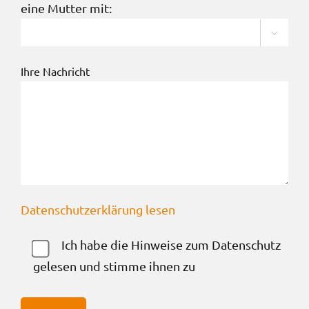
eine Mutter mit:

Ihre Nachricht
Datenschutzerklärung lesen
Ich habe die Hinweise zum Datenschutz
gelesen und stimme ihnen zu