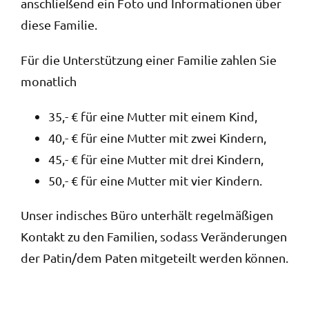
anschließend ein Foto und Informationen über
diese Familie.
Für die Unterstützung einer Familie zahlen Sie
monatlich
35,- € für eine Mutter mit einem Kind,
40,- € für eine Mutter mit zwei Kindern,
45,- € für eine Mutter mit drei Kindern,
50,- € für eine Mutter mit vier Kindern.
Unser indisches Büro unterhält regelmäßigen
Kontakt zu den Familien, sodass Veränderungen
der Patin/dem Paten mitgeteilt werden können.