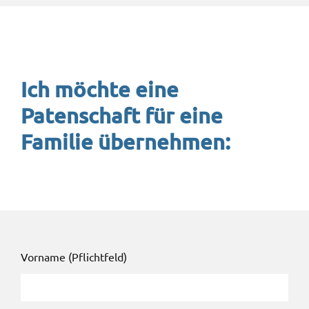
Ich möchte eine
Patenschaft für eine
Familie übernehmen:
Vorname (Pflichtfeld)