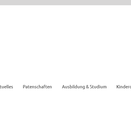
tuelles
Patenschaften
Ausbildung & Studium
Kinder