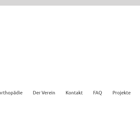
orthopädie
Der Verein
Kontakt
FAQ
Projekte