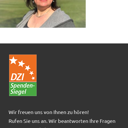
Wir freuen uns von Ihnen zu hören!
Rufen Sie uns an. Wir beantworten Ihre Fragen