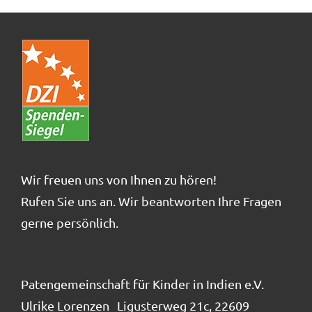
Der Verein
Kontakt
FAQ
Projekte
Wir freuen uns von Ihnen zu hören!
Rufen Sie uns an. Wir beantworten Ihre Fragen
gerne persönlich.
Patengemeinschaft für Kinder in Indien e.V.
Ulrike Lorenzen Ligusterweg 21c, 22609