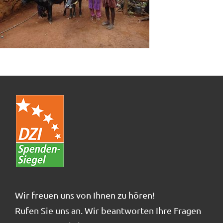
Wir freuen uns von Ihnen zu hören!
Rufen Sie uns an. Wir beantworten Ihre Fragen