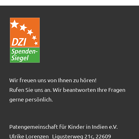
Der Verein
Kontakt
FAQ
Projekte
Wir freuen uns von Ihnen zu hören!
Rufen Sie uns an. Wir beantworten Ihre Fragen
gerne persönlich.
Patengemeinschaft für Kinder in Indien e.V.
Ulrike Lorenzen Ligusterweg 21c, 22609