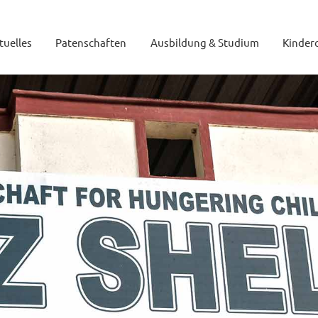
tuelles
Patenschaften
Ausbildung & Studium
Kinder