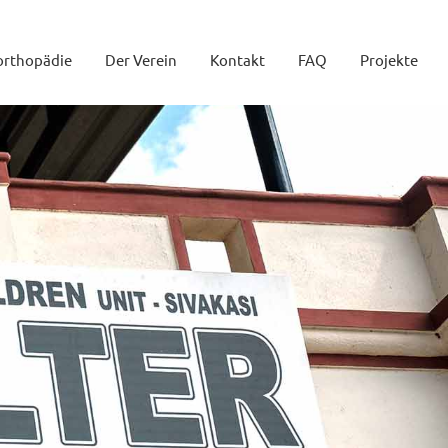
orthopädie
Der Verein
Kontakt
FAQ
Projekte