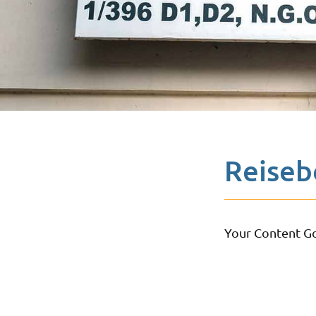
Reiseb
Your Content G