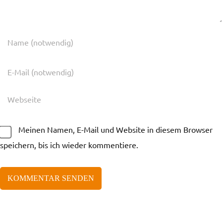
Meinen Namen, E-Mail und Website in diesem Browser
speichern, bis ich wieder kommentiere.