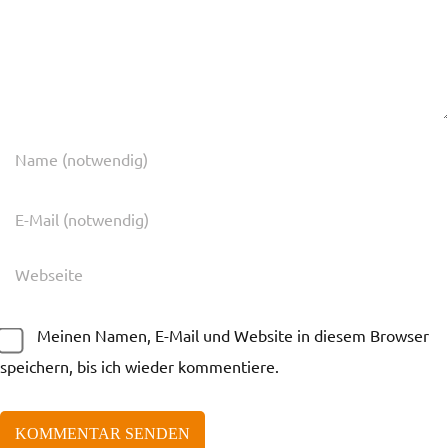
Meinen Namen, E-Mail und Website in diesem Browser
speichern, bis ich wieder kommentiere.