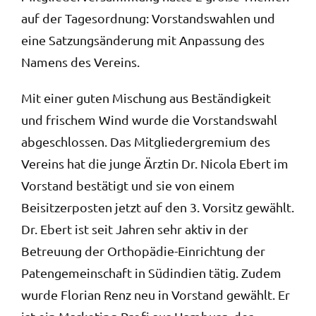
auf der Tagesordnung: Vorstandswahlen und
eine Satzungsänderung mit Anpassung des
Namens des Vereins.
Mit einer guten Mischung aus Beständigkeit
und frischem Wind wurde die Vorstandswahl
abgeschlossen. Das Mitgliedergremium des
Vereins hat die junge Ärztin Dr. Nicola Ebert im
Vorstand bestätigt und sie von einem
Beisitzerposten jetzt auf den 3. Vorsitz gewählt.
Dr. Ebert ist seit Jahren sehr aktiv in der
Betreuung der Orthopädie-Einrichtung der
Patengemeinschaft in Südindien tätig. Zudem
wurde Florian Renz neu in Vorstand gewählt. Er