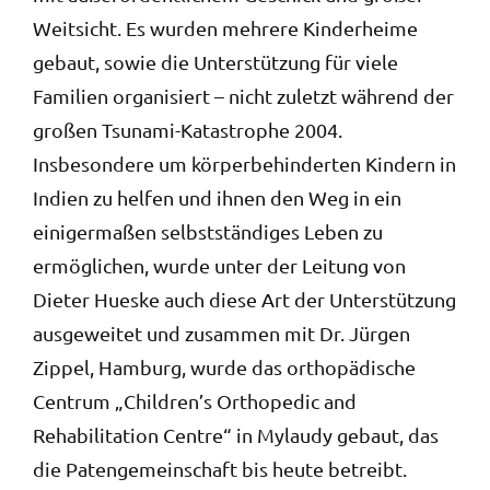
Weitsicht. Es wurden mehrere Kinderheime
gebaut, sowie die Unterstützung für viele
Familien organisiert – nicht zuletzt während der
großen Tsunami-Katastrophe 2004.
Insbesondere um körperbehinderten Kindern in
Indien zu helfen und ihnen den Weg in ein
einigermaßen selbstständiges Leben zu
ermöglichen, wurde unter der Leitung von
Dieter Hueske auch diese Art der Unterstützung
ausgeweitet und zusammen mit Dr. Jürgen
Zippel, Hamburg, wurde das orthopädische
Centrum „Children’s Orthopedic and
Rehabilitation Centre“ in Mylaudy gebaut, das
die Patengemeinschaft bis heute betreibt.