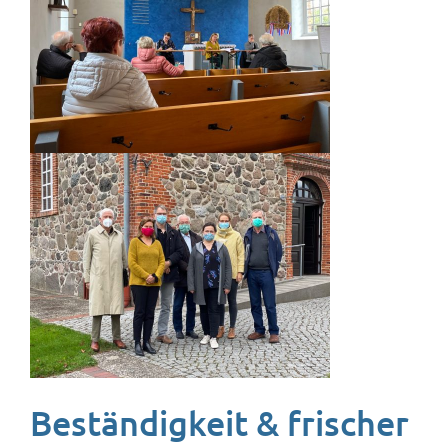
Kontakt
FAQ
Projekte
Beständigkeit & frischer