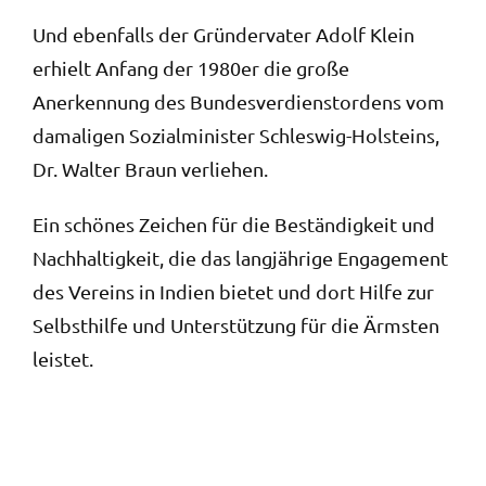
Und ebenfalls der Gründervater Adolf Klein
erhielt Anfang der 1980er die große
Anerkennung des Bundesverdienstordens vom
damaligen Sozialminister Schleswig-Holsteins,
Dr. Walter Braun verliehen.
Ein schönes Zeichen für die Beständigkeit und
Nachhaltigkeit, die das langjährige Engagement
des Vereins in Indien bietet und dort Hilfe zur
Selbsthilfe und Unterstützung für die Ärmsten
leistet.