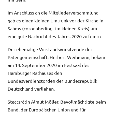
Im Anschluss an die Mitgliederversammlung
gab es einen kleinen Umtrunk vor der Kirche in
Sahms (coronabedingt im kleinen Kreis) um
eine gute Nachricht des Jahres 2020
zu feiern.
Der ehemalige Vorstandsvorsitzende der
Patengemeinschaft, Herbert Weihmann, bekam
am 14. September 2020 im Festsaal des
Hamburger Rathauses den
Bundesverdienstorden der Bundesrepublik
Deutschland verliehen.
Staatsrätin Almut Möller, Bevollmächtigte beim
Bund, der Europäischen Union und für