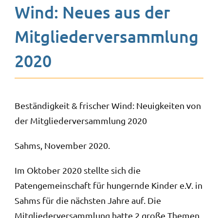
Wind: Neues aus der
Mitgliederversammlung
2020
Beständigkeit & frischer Wind: Neuigkeiten von
der Mitgliederversammlung 2020
Sahms, November 2020.
Im Oktober 2020 stellte sich die
Patengemeinschaft für hungernde Kinder e.V. in
Sahms für die nächsten Jahre auf. Die
Mitgliederversammlung hatte 2 große Themen