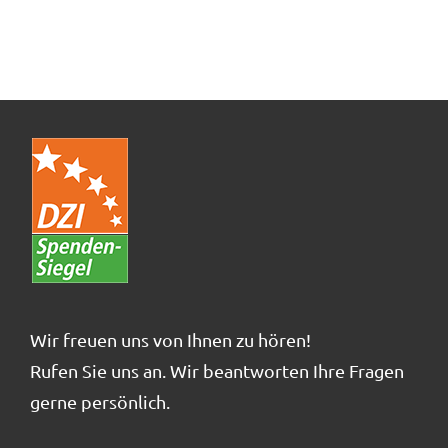
Wir freuen uns von Ihnen zu hören!
Rufen Sie uns an. Wir beantworten Ihre Fragen
gerne persönlich.