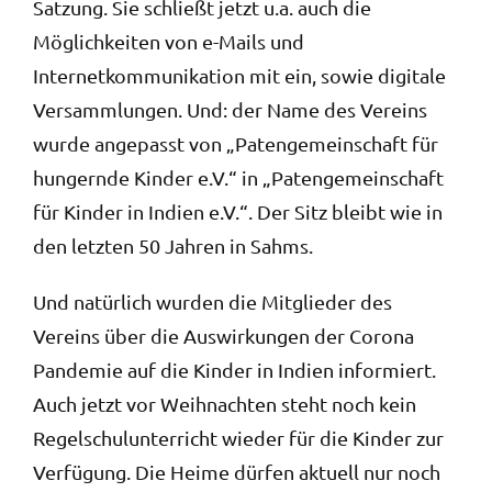
Satzung. Sie schließt jetzt u.a. auch die
Möglichkeiten von e-Mails und
Internetkommunikation mit ein, sowie digitale
Versammlungen. Und: der Name des Vereins
wurde angepasst von „Patengemeinschaft für
hungernde Kinder e.V.“ in „Patengemeinschaft
für Kinder in Indien e.V.“. Der Sitz bleibt wie in
den letzten 50 Jahren in Sahms.
Und natürlich wurden die Mitglieder des
Vereins über die Auswirkungen der Corona
Pandemie auf die Kinder in Indien informiert.
Auch jetzt vor Weihnachten steht noch kein
Regelschulunterricht wieder für die Kinder zur
Verfügung. Die Heime dürfen aktuell nur noch