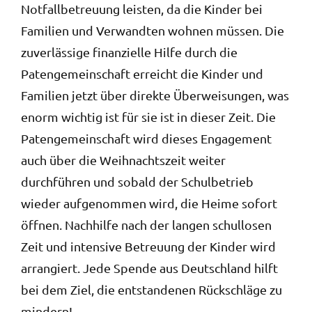
Notfallbetreuung leisten, da die Kinder bei
Familien und Verwandten wohnen müssen. Die
zuverlässige finanzielle Hilfe durch die
Patengemeinschaft erreicht die Kinder und
Familien jetzt über direkte Überweisungen, was
enorm wichtig ist für sie ist in dieser Zeit. Die
Patengemeinschaft wird dieses Engagement
auch über die Weihnachtszeit weiter
durchführen und sobald der Schulbetrieb
wieder aufgenommen wird, die Heime sofort
öffnen. Nachhilfe nach der langen schullosen
Zeit und intensive Betreuung der Kinder wird
arrangiert. Jede Spende aus Deutschland hilft
bei dem Ziel, die entstandenen Rückschläge zu
mindern!