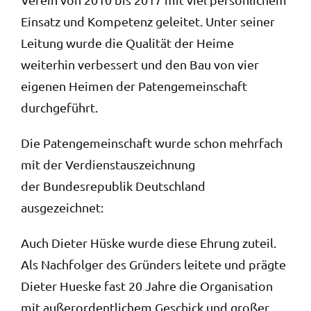
Einsatz und Kompetenz geleitet. Unter seiner
Leitung wurde die Qualität der Heime
weiterhin verbessert und den Bau von vier
eigenen Heimen der Patengemeinschaft
durchgeführt.
Die Patengemeinschaft wurde schon mehrfach
mit der Verdienstauszeichnung
der Bundesrepublik Deutschland
ausgezeichnet:
Auch Dieter Hüske wurde diese Ehrung zuteil.
Als Nachfolger des Gründers leitete und prägte
Dieter Hueske fast 20 Jahre die Organisation
mit außerordentlichem Geschick und großer