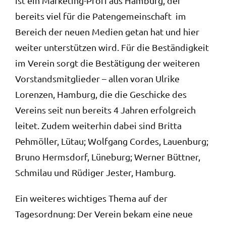
ist ein Marketing-Profi aus Hamburg, der
bereits viel für die Patengemeinschaft im
Bereich der neuen Medien getan hat und hier
weiter unterstützen wird. Für die Beständigkeit
im Verein sorgt die Bestätigung der weiteren
Vorstandsmitglieder – allen voran Ulrike
Lorenzen, Hamburg, die die Geschicke des
Vereins seit nun bereits 4 Jahren erfolgreich
leitet. Zudem weiterhin dabei sind Britta
Pehmöller, Lütau; Wolfgang Cordes, Lauenburg;
Bruno Hermsdorf, Lüneburg; Werner Büttner,
Schmilau und Rüdiger Jester, Hamburg.
Ein weiteres wichtiges Thema auf der
Tagesordnung: Der Verein bekam eine neue