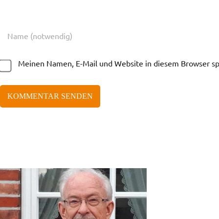
Meinen Namen, E-Mail und Website in diesem Browser spe