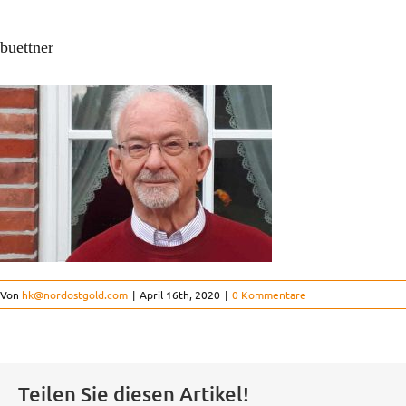
buettner
Von
hk@nordostgold.com
|
April 16th, 2020
|
0 Kommentare
Teilen Sie diesen Artikel!