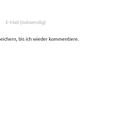
ichern, bis ich wieder kommentiere.