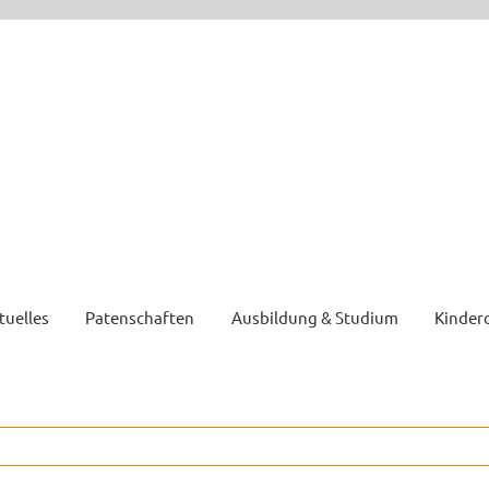
tuelles
Patenschaften
Ausbildung & Studium
Kinder