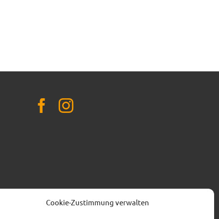
t.de
Cookie-Zustimmung verwalten