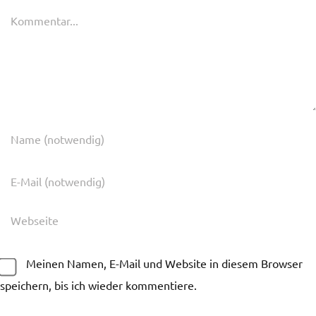
Kommentar
Meinen Namen, E-Mail und Website in diesem Browser
speichern, bis ich wieder kommentiere.