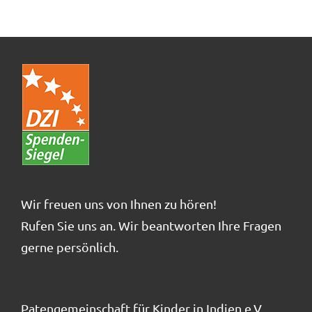
Wir freuen uns von Ihnen zu hören!
Rufen Sie uns an. Wir beantworten Ihre Fragen
gerne persönlich.
Patengemeinschaft für Kinder in Indien e.V.