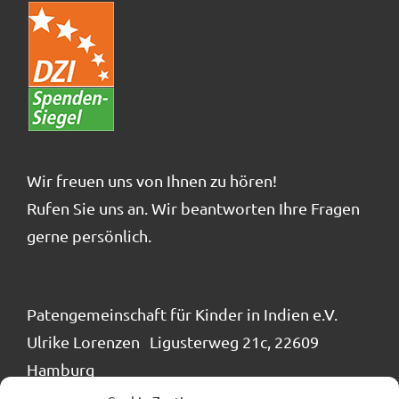
Wir freuen uns von Ihnen zu hören!
Rufen Sie uns an. Wir beantworten Ihre Fragen
gerne persönlich.
Patengemeinschaft für Kinder in Indien e.V.
Ulrike Lorenzen Ligusterweg 21c, 22609
Hamburg
Tel.: 040 / 866 24 884