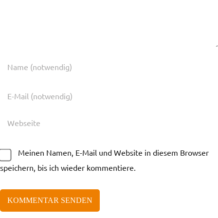
Meinen Namen, E-Mail und Website in diesem Browser
speichern, bis ich wieder kommentiere.