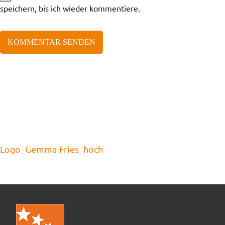
speichern, bis ich wieder kommentiere.
Logo_Gemma-Fries_hoch