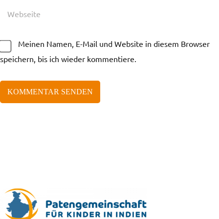
Meinen Namen, E-Mail und Website in diesem Browser
speichern, bis ich wieder kommentiere.