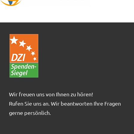
Wir freuen uns von Ihnen zu hören!
Rufen Sie uns an. Wir beantworten Ihre Fragen
gerne persönlich.