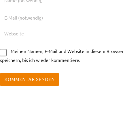
Meinen Namen, E-Mail und Website in diesem Browser
speichern, bis ich wieder kommentiere.