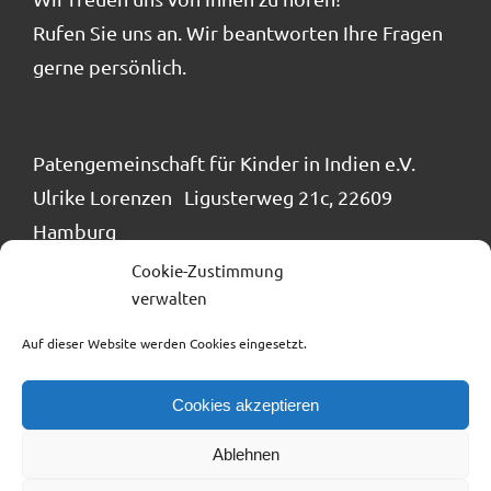
Rufen Sie uns an. Wir beantworten Ihre Fragen
gerne persönlich.
Patengemeinschaft für Kinder in Indien e.V.
Ulrike Lorenzen Ligusterweg 21c, 22609
Hamburg
Tel.: 040 / 866 24 884
Cookie-Zustimmung
info@patengemeinschaft.de
verwalten
Auf dieser Website werden Cookies eingesetzt.
Cookies akzeptieren
Ablehnen