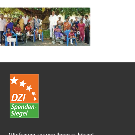
Wir freuen uns von Ihnen zu hören!