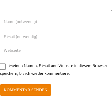
Meinen Namen, E-Mail und Website in diesem Browser
speichern, bis ich wieder kommentiere.