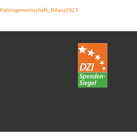
Patengemeinschaft_Bilanz2023