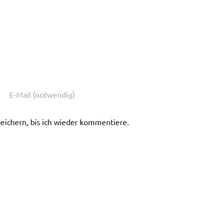
ichern, bis ich wieder kommentiere.