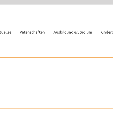
tuelles
Patenschaften
Ausbildung & Studium
Kinder