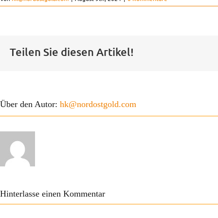
Teilen Sie diesen Artikel!
Über den Autor:
hk@nordostgold.com
Hinterlasse einen Kommentar