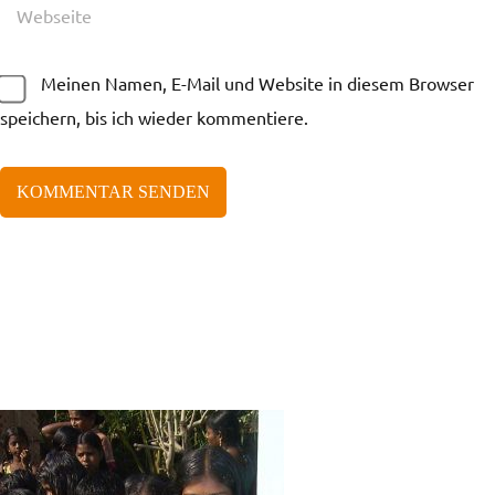
Meinen Namen, E-Mail und Website in diesem Browser
speichern, bis ich wieder kommentiere.