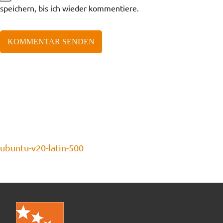
speichern, bis ich wieder kommentiere.
ubuntu-v20-latin-500