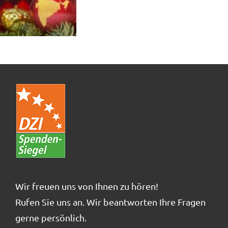
Wir freuen uns von Ihnen zu hören!
Rufen Sie uns an. Wir beantworten Ihre Fragen
gerne persönlich.