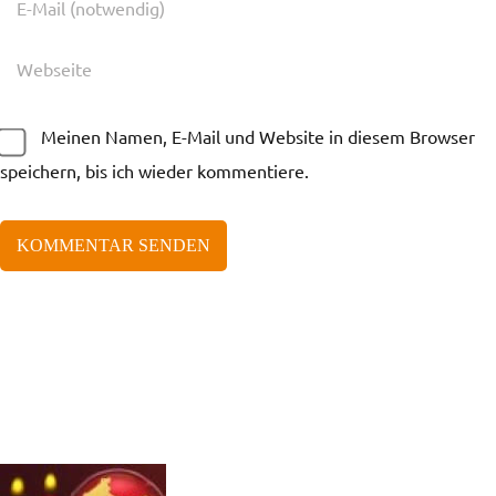
Meinen Namen, E-Mail und Website in diesem Browser
speichern, bis ich wieder kommentiere.