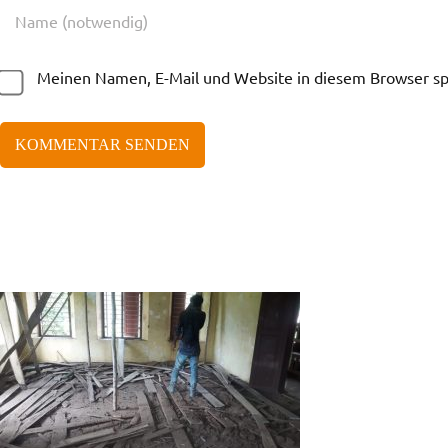
Meinen Namen, E-Mail und Website in diesem Browser spe