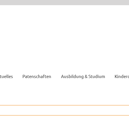
tuelles
Patenschaften
Ausbildung & Studium
Kinder