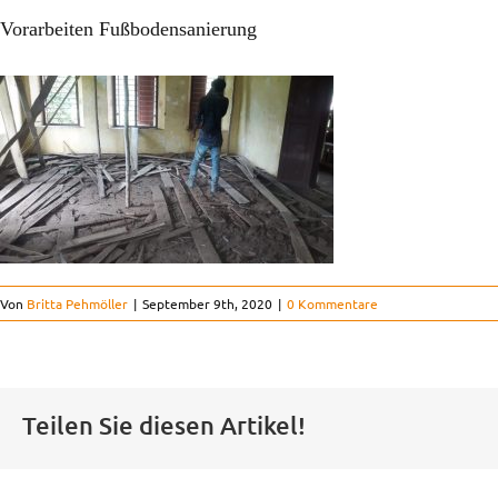
Vorarbeiten Fußbodensanierung
Von
Britta Pehmöller
|
September 9th, 2020
|
0 Kommentare
Teilen Sie diesen Artikel!