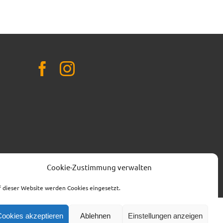
t.de
Cookie-Zustimmung verwalten
 dieser Website werden Cookies eingesetzt.
Cookies akzeptieren
Ablehnen
Einstellungen anzeigen
SPENDENKONTO