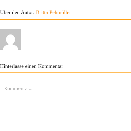
Über den Autor:
Britta Pehmöller
Hinterlasse einen Kommentar
Kommentar