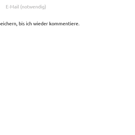
ichern, bis ich wieder kommentiere.