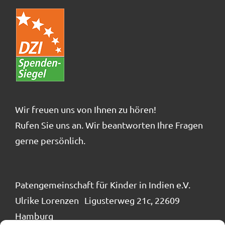
Wir freuen uns von Ihnen zu hören!
Rufen Sie uns an. Wir beantworten Ihre Fragen
gerne persönlich.
Patengemeinschaft für Kinder in Indien e.V.
Ulrike Lorenzen Ligusterweg 21c, 22609
Hamburg