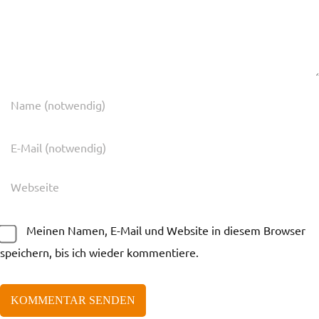
Meinen Namen, E-Mail und Website in diesem Browser
speichern, bis ich wieder kommentiere.